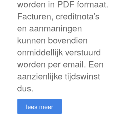
worden in PDF formaat.
Facturen, creditnota’s
en aanmaningen
kunnen bovendien
onmiddellijk verstuurd
worden per email. Een
aanzienlijke tijdswinst
dus.
lees meer