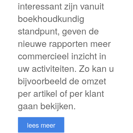
interessant zijn vanuit
boekhoudkundig
standpunt, geven de
nieuwe rapporten meer
commercieel inzicht in
uw activiteiten. Zo kan u
bijvoorbeeld de omzet
per artikel of per klant
gaan bekijken.
lees meer