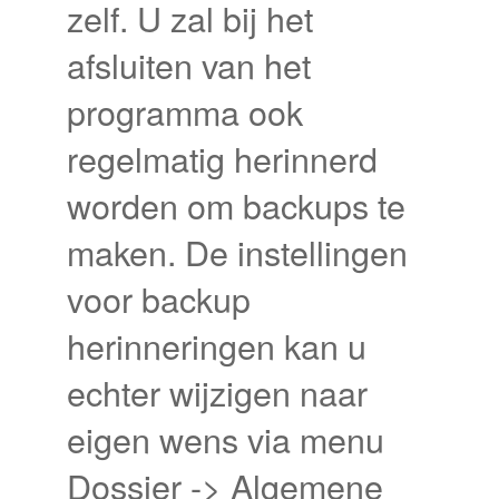
zelf. U zal bij het
afsluiten van het
programma ook
regelmatig herinnerd
worden om backups te
maken. De instellingen
voor backup
herinneringen kan u
echter wijzigen naar
eigen wens via menu
Dossier -> Algemene