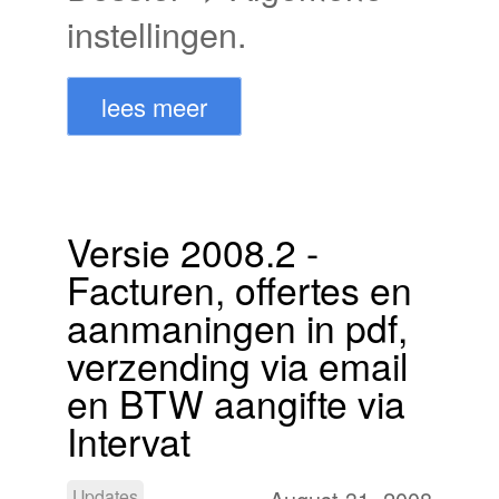
instellingen.
lees meer
Versie 2008.2 -
Facturen, offertes en
aanmaningen in pdf,
verzending via email
en BTW aangifte via
Intervat
Updates