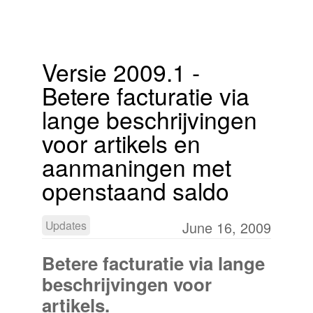
Versie 2009.1 -
Betere facturatie via
lange beschrijvingen
voor artikels en
aanmaningen met
openstaand saldo
Updates
June 16, 2009
Betere facturatie via lange
beschrijvingen voor
artikels.