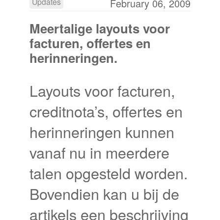
Updates
February 06, 2009
Meertalige layouts voor
facturen, offertes en
herinneringen.
Layouts voor facturen,
creditnota’s, offertes en
herinneringen kunnen
vanaf nu in meerdere
talen opgesteld worden.
Bovendien kan u bij de
artikels een beschrijving