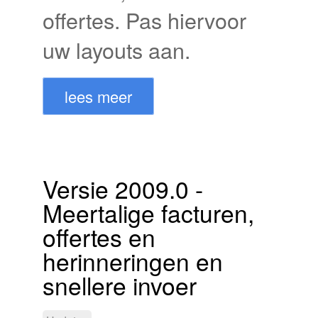
offertes. Pas hiervoor
uw layouts aan.
lees meer
Versie 2009.0 -
Meertalige facturen,
offertes en
herinneringen en
snellere invoer