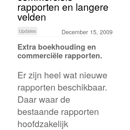
rapporten en langere
velden
Updates
December 15, 2009
Extra boekhouding en
commerciële rapporten.
Er zijn heel wat nieuwe
rapporten beschikbaar.
Daar waar de
bestaande rapporten
hoofdzakelijk