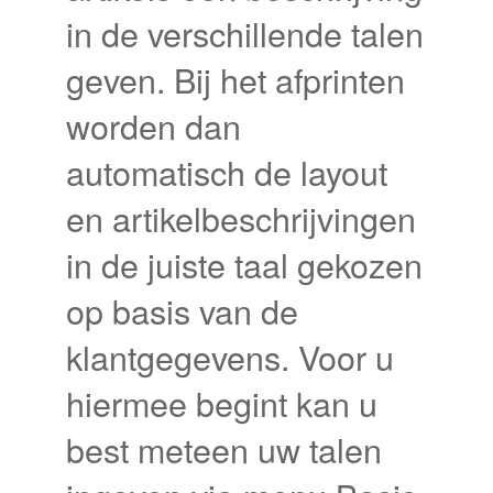
in de verschillende talen
geven. Bij het afprinten
worden dan
automatisch de layout
en artikelbeschrijvingen
in de juiste taal gekozen
op basis van de
klantgegevens. Voor u
hiermee begint kan u
best meteen uw talen