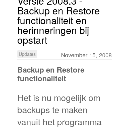
Versie 2008.3 -
Backup en Restore
functionaliteit en
herinneringen bij
opstart
Updates
November 15, 2008
Backup en Restore
functionaliteit
Het is nu mogelijk om
backups te maken
vanuit het programma