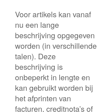
Voor artikels kan vanaf
nu een lange
beschrijving opgegeven
worden (in verschillende
talen). Deze
beschrijving is
onbeperkt in lengte en
kan gebruikt worden bij
het afprinten van
facturen, creditnota’s of