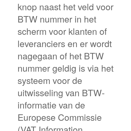
knop naast het veld voor
BTW nummer in het
scherm voor klanten of
leveranciers en er wordt
nagegaan of het BTW
nummer geldig is via het
systeem voor de
uitwisseling van BTW-
informatie van de
Europese Commissie
(VAT Information