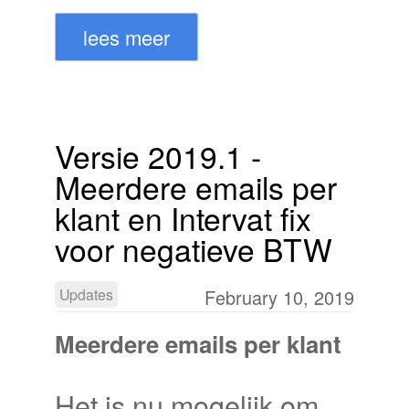
lees meer
Versie 2019.1 -
Meerdere emails per
klant en Intervat fix
voor negatieve BTW
Updates
February 10, 2019
Meerdere emails per klant
Het is nu mogelijk om