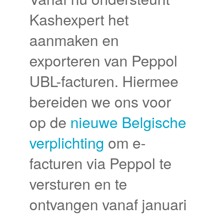
Kashexpert het
aanmaken en
exporteren van Peppol
UBL-facturen. Hiermee
bereiden we ons voor
op de
nieuwe Belgische
verplichting
om e-
facturen via Peppol te
versturen en te
ontvangen vanaf januari