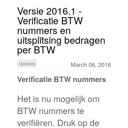
Versie 2016.1 -
Verificatie BTW
nummers en
uitsplitsing bedragen
per BTW
Updates
March 06, 2016
Verificatie BTW nummers
Het is nu mogelijk om
BTW nummers te
verifiëren. Druk op de