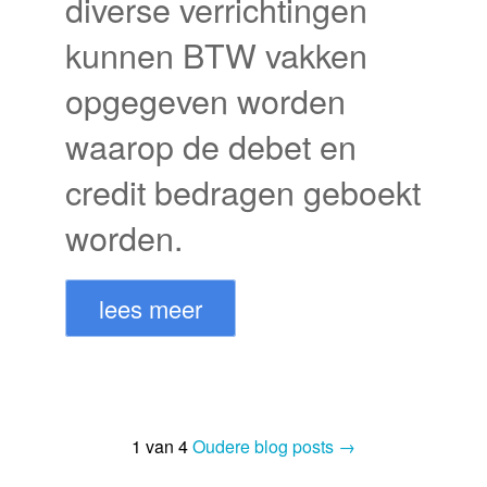
diverse verrichtingen
kunnen BTW vakken
opgegeven worden
waarop de debet en
credit bedragen geboekt
worden.
lees meer
1 van 4
Oudere blog posts →