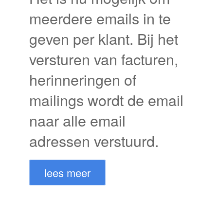
meerdere emails in te
geven per klant. Bij het
versturen van facturen,
herinneringen of
mailings wordt de email
naar alle email
adressen verstuurd.
lees meer