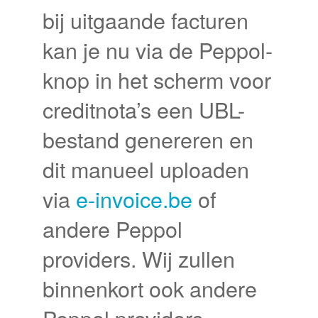
bij uitgaande facturen
kan je nu via de Peppol-
knop in het scherm voor
creditnota’s een UBL-
bestand genereren en
dit manueel uploaden
via
e-invoice.be
of
andere Peppol
providers. Wij zullen
binnenkort ook andere