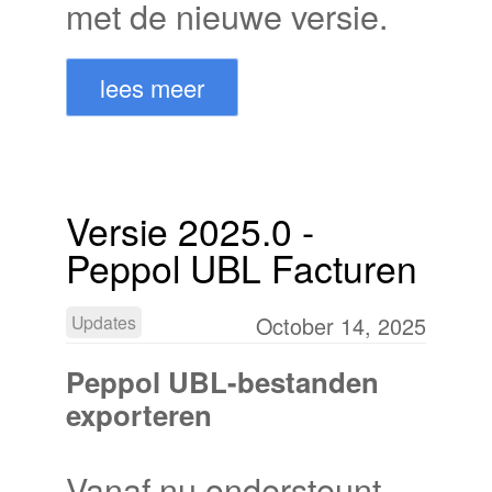
met de nieuwe versie.
lees meer
Versie 2025.0 -
Peppol UBL Facturen
Updates
October 14, 2025
Peppol UBL-bestanden
exporteren
Vanaf nu ondersteunt