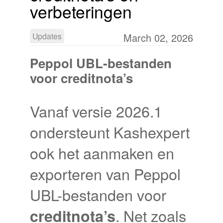
verbeteringen
Updates
March 02, 2026
Peppol UBL-bestanden
voor creditnota’s
Vanaf versie 2026.1
ondersteunt Kashexpert
ook het aanmaken en
exporteren van Peppol
UBL-bestanden voor
. Net zoals
creditnota’s