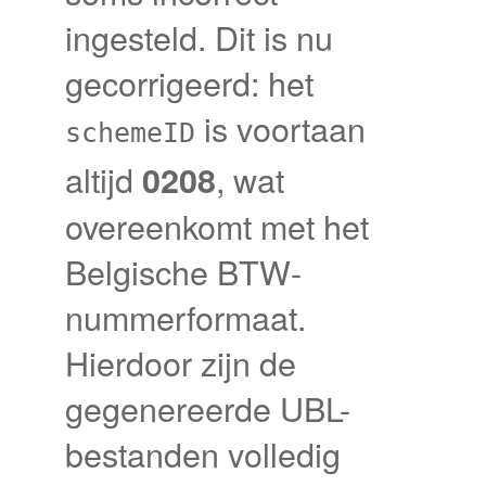
ingesteld. Dit is nu
gecorrigeerd: het
is voortaan
schemeID
altijd
, wat
0208
overeenkomt met het
Belgische BTW-
nummerformaat.
Hierdoor zijn de
gegenereerde UBL-
bestanden volledig