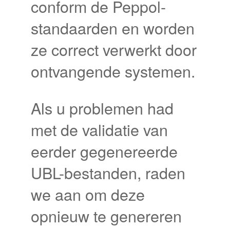
conform de Peppol-
standaarden en worden
ze correct verwerkt door
ontvangende systemen.
Als u problemen had
met de validatie van
eerder gegenereerde
UBL-bestanden, raden
we aan om deze
opnieuw te genereren