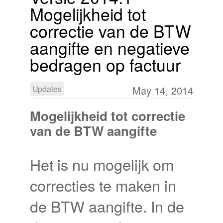
Mogelijkheid tot
correctie van de BTW
aangifte en negatieve
bedragen op factuur
Updates
May 14, 2014
Mogelijkheid tot correctie
van de BTW aangifte
Het is nu mogelijk om
correcties te maken in
de BTW aangifte. In de