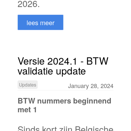
2026.
lees meer
Versie 2024.1 - BTW
validatie update
Updates
January 28, 2024
BTW nummers beginnend
met 1
Sinds kort zijn Belgische