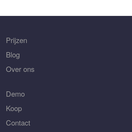
Prijzen
Blog
Over ons
Demo
Koop
Contact