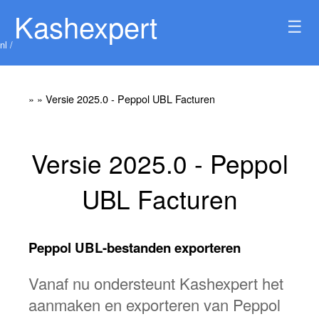
Kashexpert
☰
nl /
»
» Versie 2025.0 - Peppol UBL Facturen
Versie 2025.0 - Peppol
UBL Facturen
Peppol UBL-bestanden exporteren
Vanaf nu ondersteunt Kashexpert het
aanmaken en exporteren van Peppol