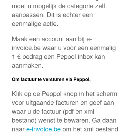
moet u mogelijk de categorie zelf
aanpassen. Dit is echter een
eenmalige actie.
Maak een account aan bij e-
invoice.be waar u voor een eenmalig
1 € bedrag een Peppol inbox kan
aanmaken.
Om factuur te versturen via Peppol,
Klik op de Peppol knop in het scherm
voor uitgaande facturen en geef aan
waar u de factuur (pdf en xml
bestand) wenst te bewaren. Ga daan
naar
e-invoice.be
om het xml bestand