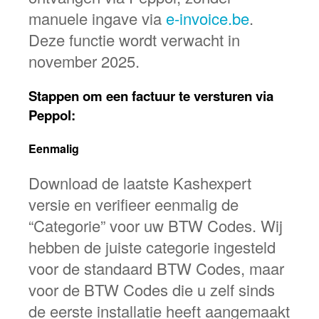
manuele ingave via
e-invoice.be
.
Deze functie wordt verwacht in
november 2025.
Stappen om een factuur te versturen via
Peppol:
Eenmalig
Download de laatste Kashexpert
versie en verifieer eenmalig de
“Categorie” voor uw BTW Codes. Wij
hebben de juiste categorie ingesteld
voor de standaard BTW Codes, maar
voor de BTW Codes die u zelf sinds
de eerste installatie heeft aangemaakt