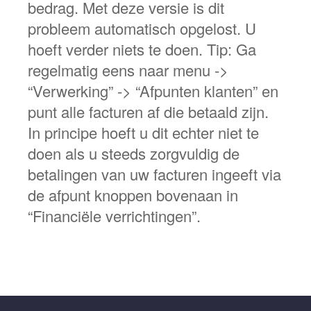
bedrag. Met deze versie is dit
probleem automatisch opgelost. U
hoeft verder niets te doen. Tip: Ga
regelmatig eens naar menu ->
“Verwerking” -> “Afpunten klanten” en
punt alle facturen af die betaald zijn.
In principe hoeft u dit echter niet te
doen als u steeds zorgvuldig de
betalingen van uw facturen ingeeft via
de afpunt knoppen bovenaan in
“Financiële verrichtingen”.