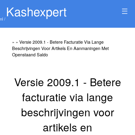
Kashexpert
☰
nl /
»
» Versie 2009.1 - Betere Facturatie Via Lange
Beschrijvingen Voor Artikels En Aanmaningen Met
Openstaand Saldo
Versie 2009.1 - Betere
facturatie via lange
beschrijvingen voor
artikels en