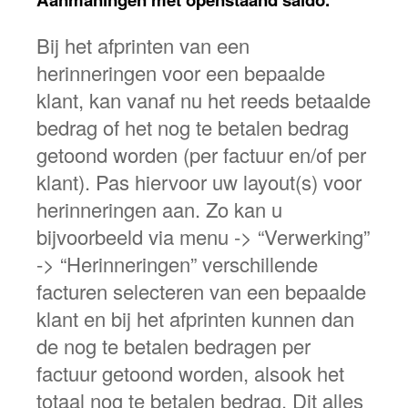
Bij het afprinten van een
herinneringen voor een bepaalde
klant, kan vanaf nu het reeds betaalde
bedrag of het nog te betalen bedrag
getoond worden (per factuur en/of per
klant). Pas hiervoor uw layout(s) voor
herinneringen aan. Zo kan u
bijvoorbeeld via menu -> “Verwerking”
-> “Herinneringen” verschillende
facturen selecteren van een bepaalde
klant en bij het afprinten kunnen dan
de nog te betalen bedragen per
factuur getoond worden, alsook het
totaal nog te betalen bedrag. Dit alles