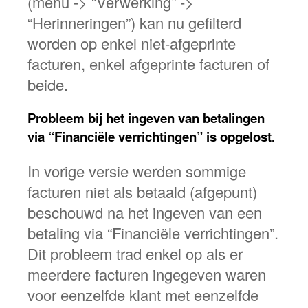
(menu -> “Verwerking” ->
“Herinneringen”) kan nu gefilterd
worden op enkel niet-afgeprinte
facturen, enkel afgeprinte facturen of
beide.
Probleem bij het ingeven van betalingen
via “Financiële verrichtingen” is opgelost.
In vorige versie werden sommige
facturen niet als betaald (afgepunt)
beschouwd na het ingeven van een
betaling via “Financiële verrichtingen”.
Dit probleem trad enkel op als er
meerdere facturen ingegeven waren
voor eenzelfde klant met eenzelfde