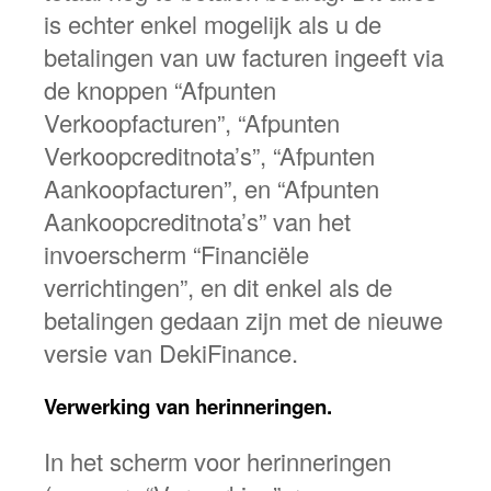
is echter enkel mogelijk als u de
betalingen van uw facturen ingeeft via
de knoppen “Afpunten
Verkoopfacturen”, “Afpunten
Verkoopcreditnota’s”, “Afpunten
Aankoopfacturen”, en “Afpunten
Aankoopcreditnota’s” van het
invoerscherm “Financiële
verrichtingen”, en dit enkel als de
betalingen gedaan zijn met de nieuwe
versie van DekiFinance.
Verwerking van herinneringen.
In het scherm voor herinneringen