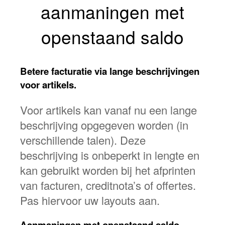
aanmaningen met
openstaand saldo
Betere facturatie via lange beschrijvingen
voor artikels.
Voor artikels kan vanaf nu een lange
beschrijving opgegeven worden (in
verschillende talen). Deze
beschrijving is onbeperkt in lengte en
kan gebruikt worden bij het afprinten
van facturen, creditnota’s of offertes.
Pas hiervoor uw layouts aan.
Aanmaningen met openstaand saldo.