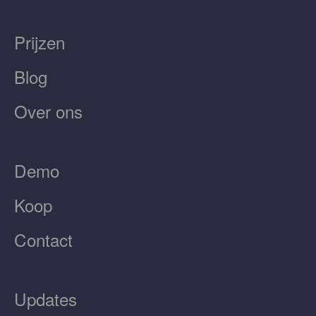
Prijzen
Blog
Over ons
Demo
Koop
Contact
Updates