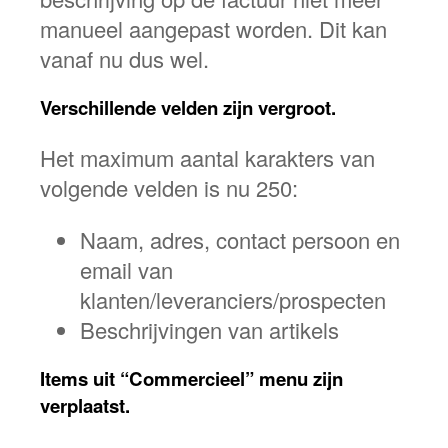
manueel aangepast worden. Dit kan
vanaf nu dus wel.
Verschillende velden zijn vergroot.
Het maximum aantal karakters van
volgende velden is nu 250:
Naam, adres, contact persoon en
email van
klanten/leveranciers/prospecten
Beschrijvingen van artikels
Items uit “Commercieel” menu zijn
verplaatst.