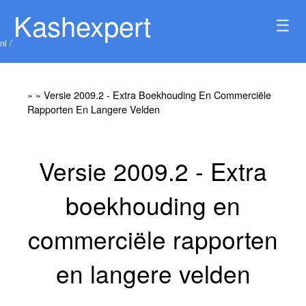
Kashexpert
☰
nl /
»
» Versie 2009.2 - Extra Boekhouding En Commerciële
Rapporten En Langere Velden
Versie 2009.2 - Extra
boekhouding en
commerciële rapporten
en langere velden