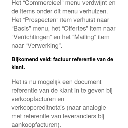
Het “Commercieel” menu verdwijnt en
de items onder dit menu verhuizen.
Het “Prospecten” item verhuist naar
“Basis” menu, het “Offertes” item naar
“Verrichtingen” en het “Mailing” item
naar “Verwerking”.
Bijkomend veld: factuur referentie van de
klant.
Het is nu mogelijk een document
referentie van de klant in te geven bij
verkoopfacturen en
verkoopcreditnota’s (naar analogie
met referentie van leveranciers bij
aankoopfacturen).