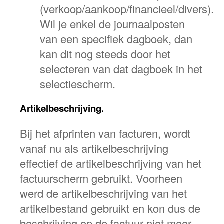
(verkoop/aankoop/financieel/divers).
Wil je enkel de journaalposten
van een specifiek dagboek, dan
kan dit nog steeds door het
selecteren van dat dagboek in het
selectiescherm.
Artikelbeschrijving.
Bij het afprinten van facturen, wordt
vanaf nu als artikelbeschrijving
effectief de artikelbeschrijving van het
factuurscherm gebruikt. Voorheen
werd de artikelbeschrijving van het
artikelbestand gebruikt en kon dus de
beschrijving op de factuur niet meer