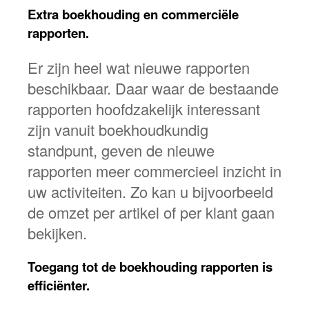
Extra boekhouding en commerciële
rapporten.
Er zijn heel wat nieuwe rapporten
beschikbaar. Daar waar de bestaande
rapporten hoofdzakelijk interessant
zijn vanuit boekhoudkundig
standpunt, geven de nieuwe
rapporten meer commercieel inzicht in
uw activiteiten. Zo kan u bijvoorbeeld
de omzet per artikel of per klant gaan
bekijken.
Toegang tot de boekhouding rapporten is
efficiënter.