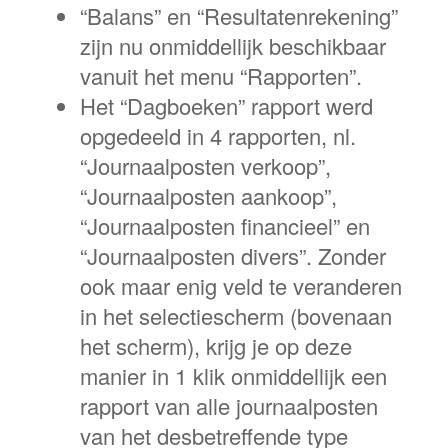
“Balans” en “Resultatenrekening”
zijn nu onmiddellijk beschikbaar
vanuit het menu “Rapporten”.
Het “Dagboeken” rapport werd
opgedeeld in 4 rapporten, nl.
“Journaalposten verkoop”,
“Journaalposten aankoop”,
“Journaalposten financieel” en
“Journaalposten divers”. Zonder
ook maar enig veld te veranderen
in het selectiescherm (bovenaan
het scherm), krijg je op deze
manier in 1 klik onmiddellijk een
rapport van alle journaalposten
van het desbetreffende type