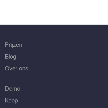
Prijzen
Blog
Over ons
Demo
Koop