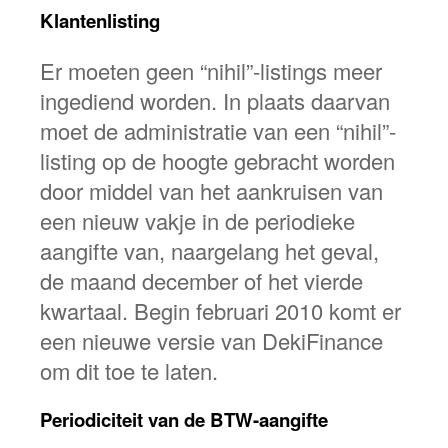
Klantenlisting
Er moeten geen “nihil”-listings meer
ingediend worden. In plaats daarvan
moet de administratie van een “nihil”-
listing op de hoogte gebracht worden
door middel van het aankruisen van
een nieuw vakje in de periodieke
aangifte van, naargelang het geval,
de maand december of het vierde
kwartaal. Begin februari 2010 komt er
een nieuwe versie van DekiFinance
om dit toe te laten.
Periodiciteit van de BTW-aangifte