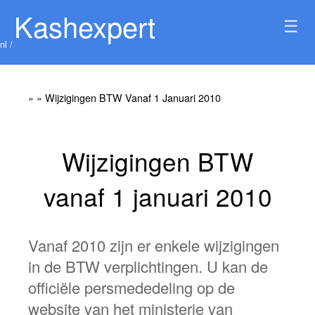
Kashexpert
☰
nl /
»
» Wijzigingen BTW Vanaf 1 Januari 2010
Wijzigingen BTW
vanaf 1 januari 2010
Vanaf 2010 zijn er enkele wijzigingen
in de BTW verplichtingen. U kan de
officiële persmededeling op de
website van het ministerie van