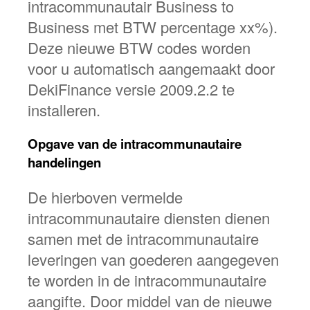
intracommunautair Business to
Business met BTW percentage xx%).
Deze nieuwe BTW codes worden
voor u automatisch aangemaakt door
DekiFinance versie 2009.2.2 te
installeren.
Opgave van de intracommunautaire
handelingen
De hierboven vermelde
intracommunautaire diensten dienen
samen met de intracommunautaire
leveringen van goederen aangegeven
te worden in de intracommunautaire
aangifte. Door middel van de nieuwe