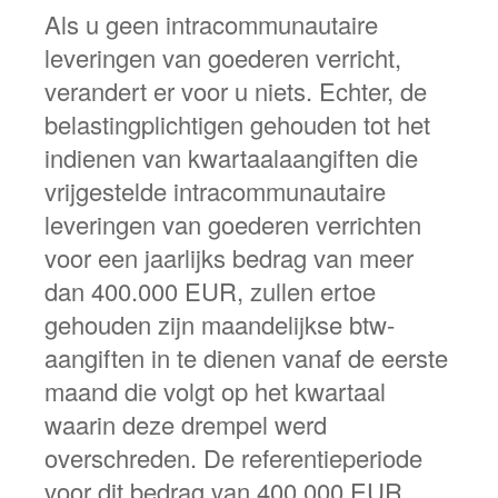
Als u geen intracommunautaire
leveringen van goederen verricht,
verandert er voor u niets. Echter, de
belastingplichtigen gehouden tot het
indienen van kwartaalaangiften die
vrijgestelde intracommunautaire
leveringen van goederen verrichten
voor een jaarlijks bedrag van meer
dan 400.000 EUR, zullen ertoe
gehouden zijn maandelijkse btw-
aangiften in te dienen vanaf de eerste
maand die volgt op het kwartaal
waarin deze drempel werd
overschreden. De referentieperiode
voor dit bedrag van 400.000 EUR