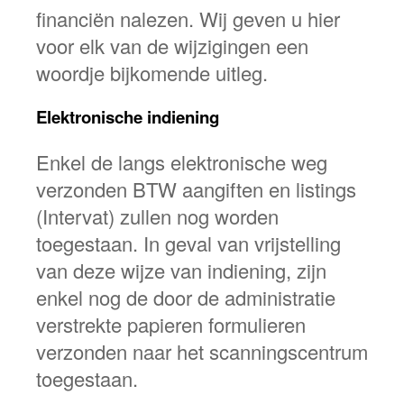
financiën nalezen. Wij geven u hier
voor elk van de wijzigingen een
woordje bijkomende uitleg.
Elektronische indiening
Enkel de langs elektronische weg
verzonden BTW aangiften en listings
(Intervat) zullen nog worden
toegestaan. In geval van vrijstelling
van deze wijze van indiening, zijn
enkel nog de door de administratie
verstrekte papieren formulieren
verzonden naar het scanningscentrum
toegestaan.