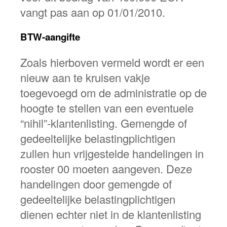
vangt pas aan op 01/01/2010.
BTW-aangifte
Zoals hierboven vermeld wordt er een
nieuw aan te kruisen vakje
toegevoegd om de administratie op de
hoogte te stellen van een eventuele
“nihil”-klantenlisting. Gemengde of
gedeeltelijke belastingplichtigen
zullen hun vrijgestelde handelingen in
rooster 00 moeten aangeven. Deze
handelingen door gemengde of
gedeeltelijke belastingplichtigen
dienen echter niet in de klantenlisting