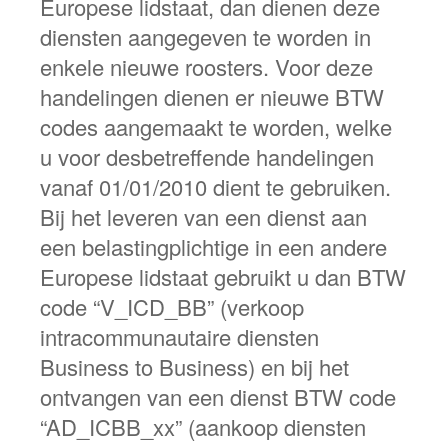
Europese lidstaat, dan dienen deze
diensten aangegeven te worden in
enkele nieuwe roosters. Voor deze
handelingen dienen er nieuwe BTW
codes aangemaakt te worden, welke
u voor desbetreffende handelingen
vanaf 01/01/2010 dient te gebruiken.
Bij het leveren van een dienst aan
een belastingplichtige in een andere
Europese lidstaat gebruikt u dan BTW
code “V_ICD_BB” (verkoop
intracommunautaire diensten
Business to Business) en bij het
ontvangen van een dienst BTW code
“AD_ICBB_xx” (aankoop diensten