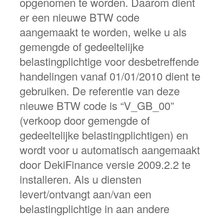
opgenomen te worden. Daarom dient
er een nieuwe BTW code
aangemaakt te worden, welke u als
gemengde of gedeeltelijke
belastingplichtige voor desbetreffende
handelingen vanaf 01/01/2010 dient te
gebruiken. De referentie van deze
nieuwe BTW code is “V_GB_00”
(verkoop door gemengde of
gedeeltelijke belastingplichtigen) en
wordt voor u automatisch aangemaakt
door DekiFinance versie 2009.2.2 te
installeren. Als u diensten
levert/ontvangt aan/van een
belastingplichtige in aan andere