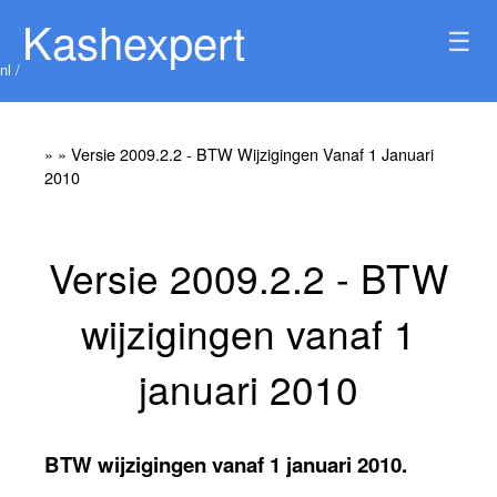
Kashexpert
☰
nl /
»
» Versie 2009.2.2 - BTW Wijzigingen Vanaf 1 Januari
2010
Versie 2009.2.2 - BTW
wijzigingen vanaf 1
januari 2010
BTW wijzigingen vanaf 1 januari 2010.