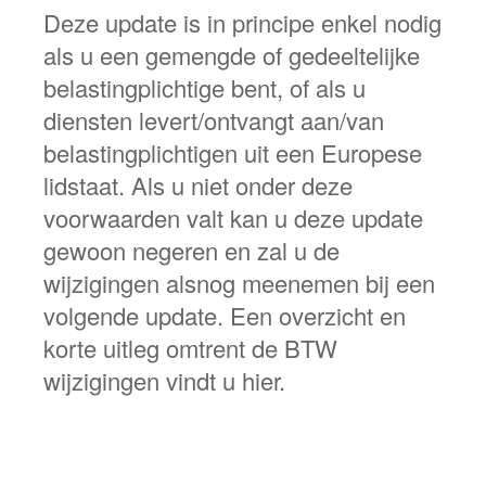
Deze update is in principe enkel nodig
als u een gemengde of gedeeltelijke
belastingplichtige bent, of als u
diensten levert/ontvangt aan/van
belastingplichtigen uit een Europese
lidstaat. Als u niet onder deze
voorwaarden valt kan u deze update
gewoon negeren en zal u de
wijzigingen alsnog meenemen bij een
volgende update. Een overzicht en
korte uitleg omtrent de BTW
wijzigingen vindt u hier.