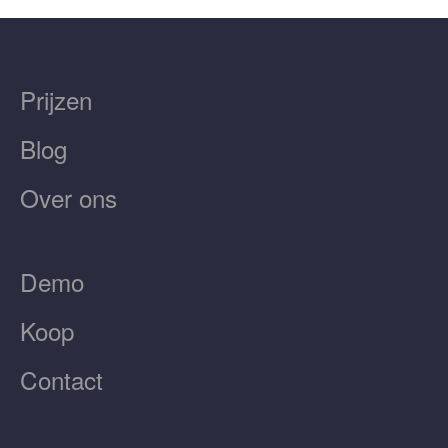
Prijzen
Blog
Over ons
Demo
Koop
Contact