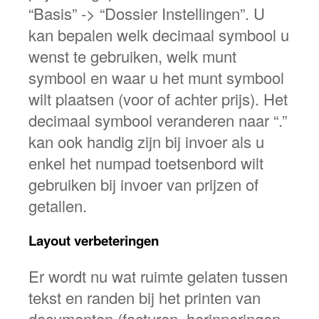
“Basis” -> “Dossier Instellingen”. U
kan bepalen welk decimaal symbool u
wenst te gebruiken, welk munt
symbool en waar u het munt symbool
wilt plaatsen (voor of achter prijs). Het
decimaal symbool veranderen naar “.”
kan ook handig zijn bij invoer als u
enkel het numpad toetsenbord wilt
gebruiken bij invoer van prijzen of
getallen.
Layout verbeteringen
Er wordt nu wat ruimte gelaten tussen
tekst en randen bij het printen van
documenten (facturen, herinneringen,