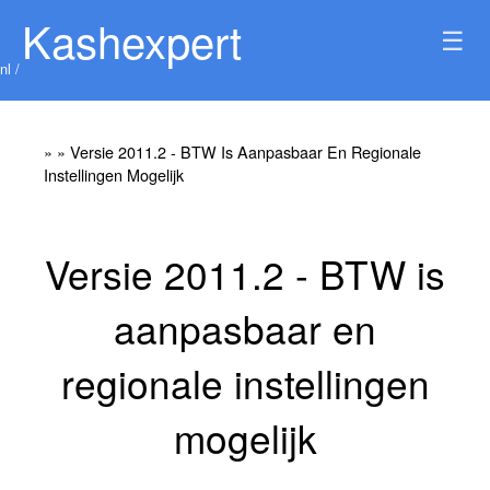
Kashexpert
☰
nl /
»
» Versie 2011.2 - BTW Is Aanpasbaar En Regionale
Instellingen Mogelijk
Versie 2011.2 - BTW is
aanpasbaar en
regionale instellingen
mogelijk