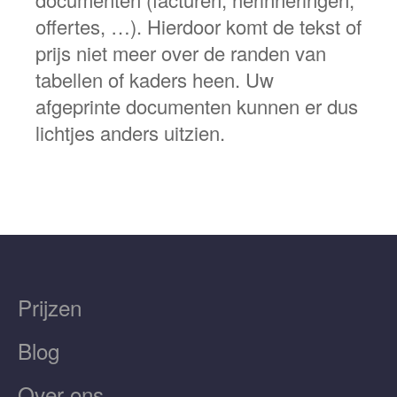
offertes, …). Hierdoor komt de tekst of
prijs niet meer over de randen van
tabellen of kaders heen. Uw
afgeprinte documenten kunnen er dus
lichtjes anders uitzien.
Prijzen
Blog
Over ons