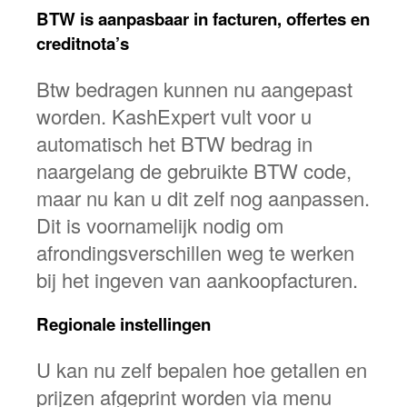
BTW is aanpasbaar in facturen, offertes en
creditnota’s
Btw bedragen kunnen nu aangepast
worden. KashExpert vult voor u
automatisch het BTW bedrag in
naargelang de gebruikte BTW code,
maar nu kan u dit zelf nog aanpassen.
Dit is voornamelijk nodig om
afrondingsverschillen weg te werken
bij het ingeven van aankoopfacturen.
Regionale instellingen
U kan nu zelf bepalen hoe getallen en
prijzen afgeprint worden via menu