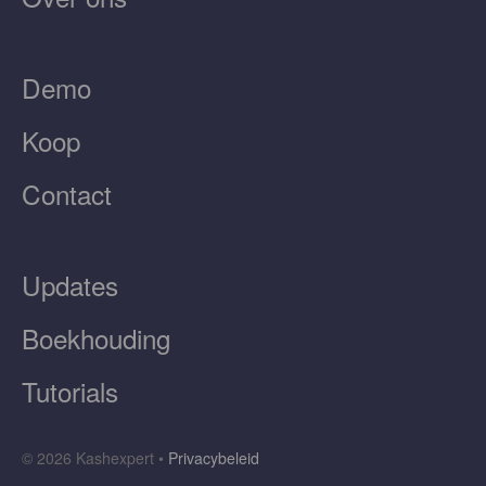
Demo
Koop
Contact
Updates
Boekhouding
Tutorials
© 2026 Kashexpert •
Privacybeleid