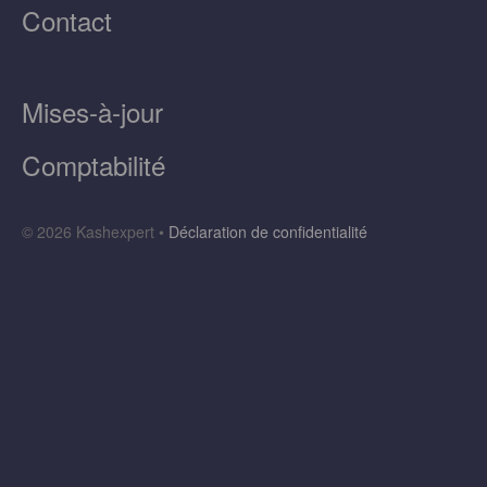
Contact
Mises-à-jour
Comptabilité
© 2026 Kashexpert •
Déclaration de confidentialité