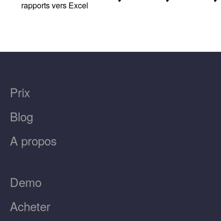
rapports vers Excel
Prix
Blog
A propos
Demo
Acheter